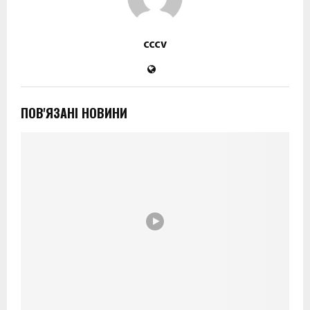
cccv
ПОВ'ЯЗАНІ НОВИНИ